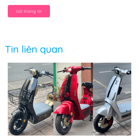
Gửi thông tin
Tin liên quan