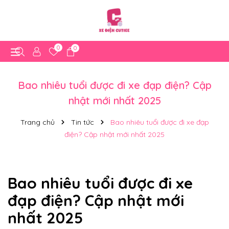
0
0
Bao nhiêu tuổi được đi xe đạp điện? Cập
nhật mới nhất 2025
Trang chủ
Tin tức
Bao nhiêu tuổi được đi xe đạp
điện? Cập nhật mới nhất 2025
Bao nhiêu tuổi được đi xe
đạp điện? Cập nhật mới
nhất 2025