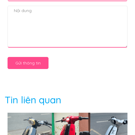
Gửi thông tin
Tin liên quan