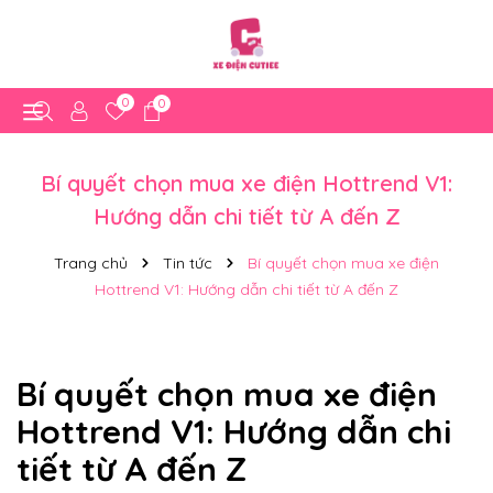
0
0
Bí quyết chọn mua xe điện Hottrend V1:
Hướng dẫn chi tiết từ A đến Z
Trang chủ
Tin tức
Bí quyết chọn mua xe điện
Hottrend V1: Hướng dẫn chi tiết từ A đến Z
Bí quyết chọn mua xe điện
Hottrend V1: Hướng dẫn chi
tiết từ A đến Z