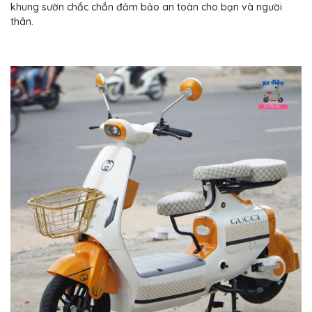
khung sườn chắc chắn đảm bảo an toàn cho bạn và người
thân.