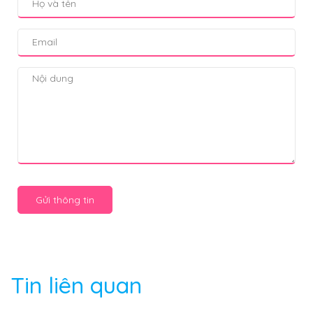
Gửi thông tin
Tin liên quan