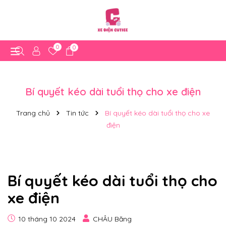
0
0
Bí quyết kéo dài tuổi thọ cho xe điện
Trang chủ
Tin tức
Bí quyết kéo dài tuổi thọ cho xe
điện
Bí quyết kéo dài tuổi thọ cho
xe điện
10 tháng 10 2024
CHÂU Băng