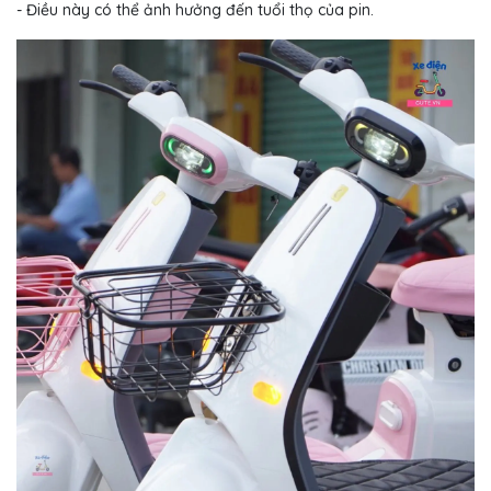
- Điều này có thể ảnh hưởng đến tuổi thọ của pin.