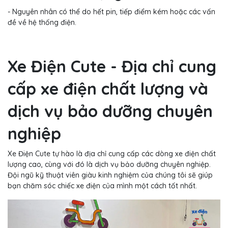
- Nguyên nhân có thể do hết pin, tiếp điểm kém hoặc các vấn
đề về hệ thống điện.
Xe Điện Cute - Địa chỉ cung
cấp xe điện chất lượng và
dịch vụ bảo dưỡng chuyên
nghiệp
Xe Điện Cute tự hào là địa chỉ cung cấp các dòng xe điện chất
lượng cao, cùng với đó là dịch vụ bảo dưỡng chuyên nghiệp.
Đội ngũ kỹ thuật viên giàu kinh nghiệm của chúng tôi sẽ giúp
bạn chăm sóc chiếc xe điện của mình một cách tốt nhất.