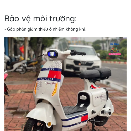
Bảo vệ môi trường:
- Góp phần giảm thiểu ô nhiễm không khí.