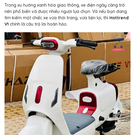
Trong xu hướng xanh hóa giao thông, xe điện ngày càng trở
nên phổ biến và được nhiều người lựa chọn. Và nếu bạn đang
tìm kiếm một chiếc xe vừa thời trang, vừa tiện lợi, thì
Hottrend
V1
chính là câu trả lời hoàn hảo.