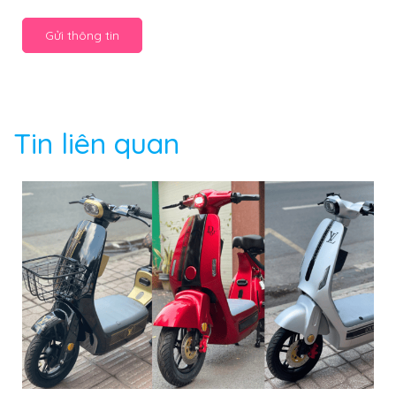
Gửi thông tin
Tin liên quan