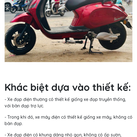
Khác biệt dựa vào thiết kế:
- Xe đạp điện thường có thiết kế giống xe đạp truyền thống,
với bàn đạp trợ lực.
- Trong khi đó, xe máy điện có thiết kế giống xe máy, không có
bàn đạp.
- Xe đạp điện có khung dáng nhỏ gọn, không có ốp sườn,