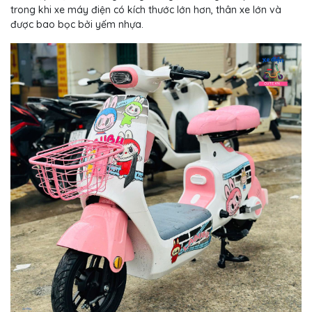
trong khi xe máy điện có kích thước lớn hơn, thân xe lớn và
được bao bọc bởi yếm nhựa.