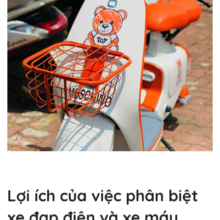
Lợi ích của việc phân biệt
xe đạp điện và xe máy