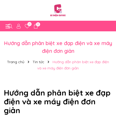
0
0
Hướng dẫn phân biệt xe đạp điện và xe máy
điện đơn giản
Trang chủ
Tin tức
Hướng dẫn phân biệt xe đạp điện
và xe máy điện đơn giản
Hướng dẫn phân biệt xe đạp
điện và xe máy điện đơn
giản