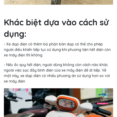
Khác biệt dựa vào cách sử
dụng:
- Xe đạp điện có thêm bộ phận bàn đạp có thể cho phép
người điều khiển tiếp tục sử dụng khi phương tiện hết điện còn
xe máy điện thì không.
- Nếu ắc quy hết điện, người dùng không còn cách nào khác
ngoài việc sạc đầy bình điện của xe máy điện để đi tiếp. Về
mặt này, xe đạp điện có nhiều phương án sử dụng hơn so với
xe máy điện.