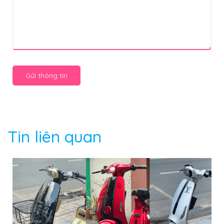
Gửi thông tin
Tin liên quan