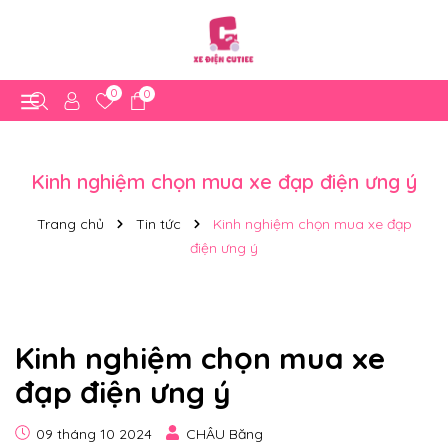
0
0
Kinh nghiệm chọn mua xe đạp điện ưng ý
Trang chủ
Tin tức
Kinh nghiệm chọn mua xe đạp
điện ưng ý
Kinh nghiệm chọn mua xe
đạp điện ưng ý
09 tháng 10 2024
CHÂU Băng