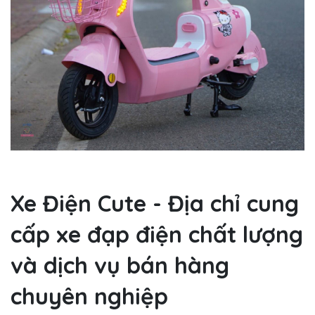
Xe Điện Cute - Địa chỉ cung
cấp xe đạp điện chất lượng
và dịch vụ bán hàng
chuyên nghiệp