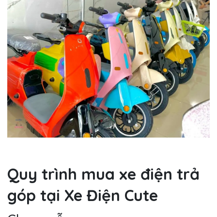
Quy trình mua xe điện trả
góp tại Xe Điện Cute