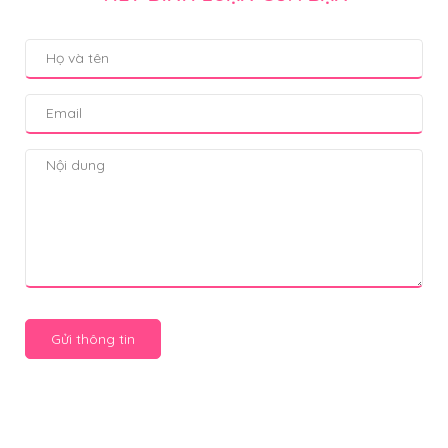
Gửi thông tin