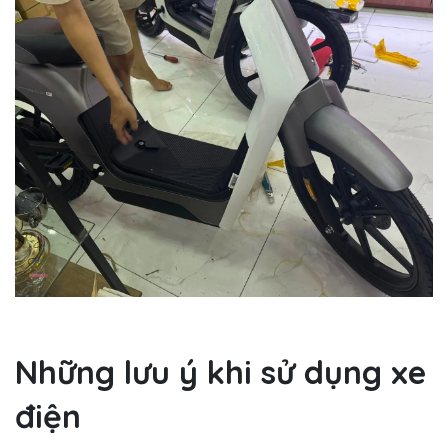
Những lưu ý khi sử dụng xe
điện