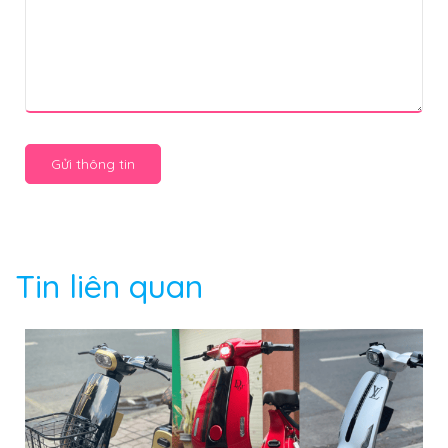
Gửi thông tin
Tin liên quan