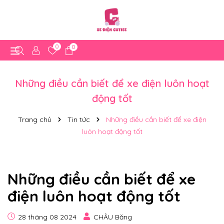
0
0
Những điều cần biết để xe điện luôn hoạt
động tốt
Trang chủ
Tin tức
Những điều cần biết để xe điện
luôn hoạt động tốt
Những điều cần biết để xe
điện luôn hoạt động tốt
28 tháng 08 2024
CHÂU Băng