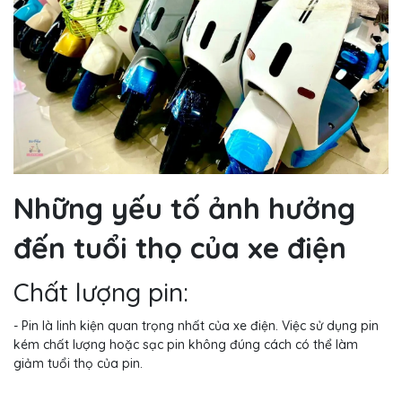
Những yếu tố ảnh hưởng
đến tuổi thọ của xe điện
Chất lượng pin:
- Pin là linh kiện quan trọng nhất của xe điện. Việc sử dụng pin
kém chất lượng hoặc sạc pin không đúng cách có thể làm
giảm tuổi thọ của pin.