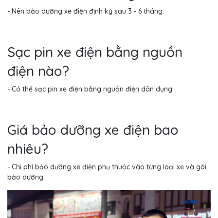
- Nên bảo dưỡng xe điện định kỳ sau 3 - 6 tháng.
Sạc pin xe điện bằng nguồn
điện nào?
- Có thể sạc pin xe điện bằng nguồn điện dân dụng.
Giá bảo dưỡng xe điện bao
nhiêu?
- Chi phí bảo dưỡng xe điện phụ thuộc vào từng loại xe và gói
bảo dưỡng.