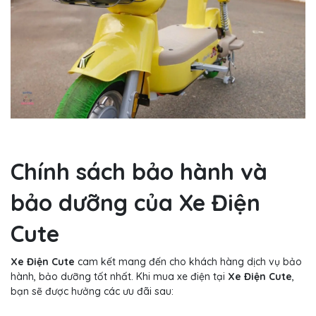
Chính sách bảo hành và
bảo dưỡng của Xe Điện
Cute
Xe Điện Cute
cam kết mang đến cho khách hàng dịch vụ bảo
hành, bảo dưỡng tốt nhất. Khi mua xe điện tại
Xe Điện Cute
,
bạn sẽ được hưởng các ưu đãi sau: