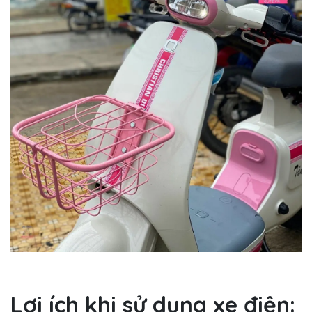
Lợi ích khi sử dụng xe điện: