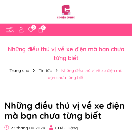
0
0
Những điều thú vị về xe điện mà bạn chưa
từng biết
Trang chủ
Tin tức
Những điều thú vị về xe điện mà
bạn chưa từng biết
Những điều thú vị về xe điện
mà bạn chưa từng biết
23 tháng 08 2024
CHÂU Băng