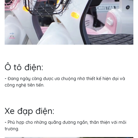
Ô tô điện:
-
Đang ngày càng được ưa chuộng nhờ thiết kế hiện đại và
công nghệ tiên tiến.
Xe đạp điện:
-
Phù hợp cho những quãng đường ngắn, thân thiện với môi
trường.