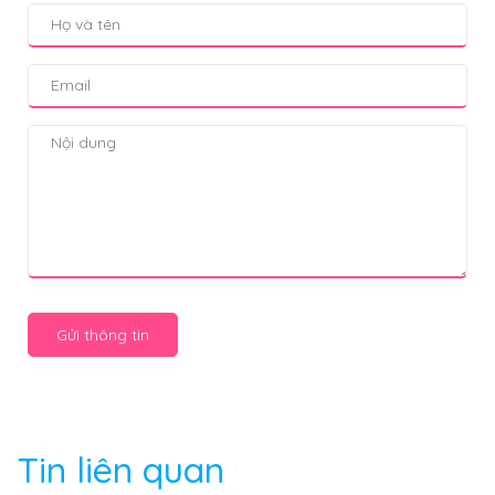
Gửi thông tin
Tin liên quan