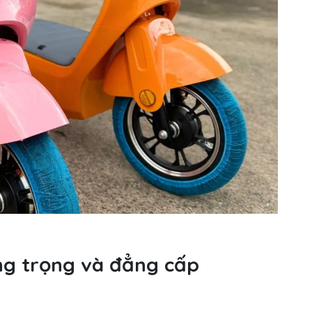
ng trọng và đẳng cấp