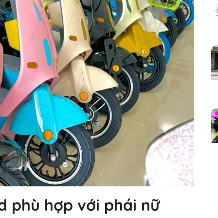
d phù hợp với phái nữ