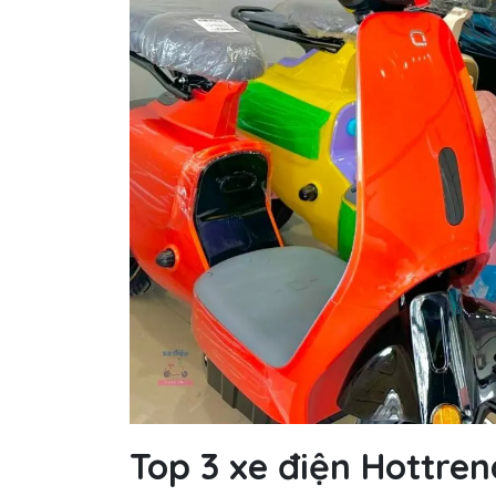
Top 3 xe điện Hottren