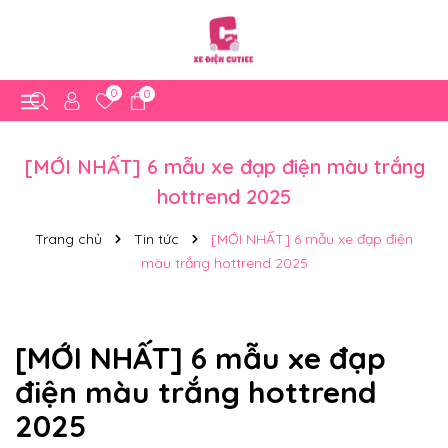
0
0
[MỚI NHẤT] 6 mẫu xe đạp điện màu trắng
hottrend 2025
Trang chủ
Tin tức
[MỚI NHẤT] 6 mẫu xe đạp điện
màu trắng hottrend 2025
[MỚI NHẤT] 6 mẫu xe đạp
điện màu trắng hottrend
2025