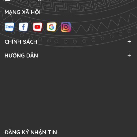
MẠNG XÃ HỘI
CHÍNH SÁCH
HƯỚNG DẪN
ĐĂNG KÝ NHẬN TIN