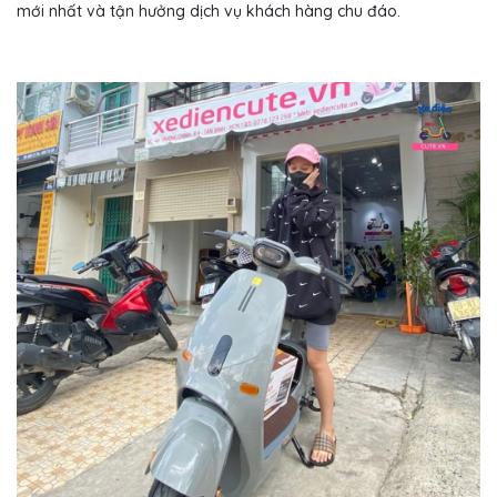
mới nhất và tận hưởng dịch vụ khách hàng chu đáo.