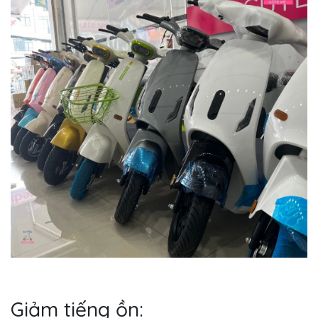
Giảm tiếng ồn: