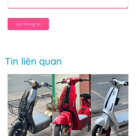
Gửi thông tin
Tin liên quan