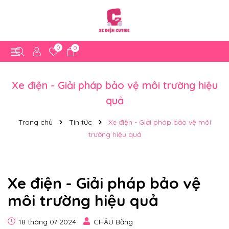
0
0
Xe điện - Giải pháp bảo vệ môi trường hiệu
quả
Trang chủ
Tin tức
Xe điện - Giải pháp bảo vệ môi
trường hiệu quả
Xe điện - Giải pháp bảo vệ
môi trường hiệu quả
18 tháng 07 2024
CHÂU Băng