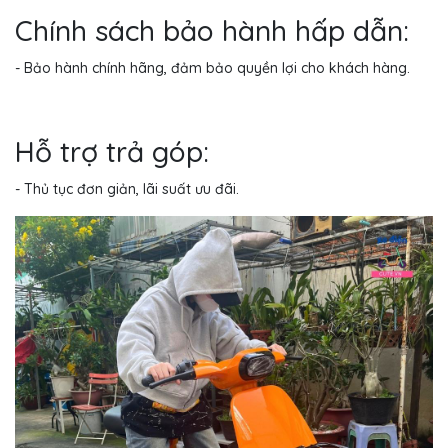
Chính sách bảo hành hấp dẫn:
- Bảo hành chính hãng, đảm bảo quyền lợi cho khách hàng.
Hỗ trợ trả góp:
- Thủ tục đơn giản, lãi suất ưu đãi.