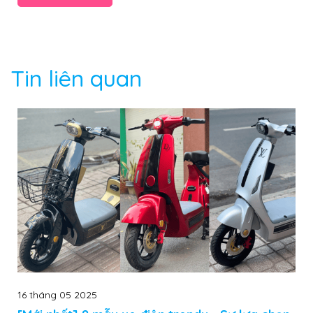
Tin liên quan
16 tháng 05 2025