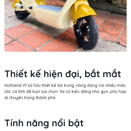
Thiết kế hiện đại, bắt mắt
Hottrend V1 sở hữu thiết kế trẻ trung, năng động với nhiều màu
sắc cá tính để bạn lựa chọn. Xe có kiểu dáng nhỏ gọn, phù hợp
di chuyển trong thành phố.
Tính năng nổi bật