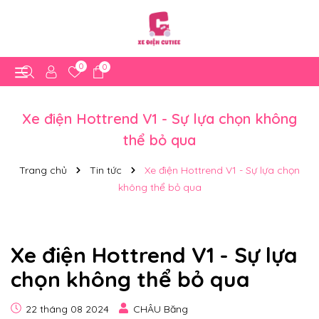
0
0
Xe điện Hottrend V1 - Sự lựa chọn không
thể bỏ qua
Trang chủ
Tin tức
Xe điện Hottrend V1 - Sự lựa chọn
không thể bỏ qua
Xe điện Hottrend V1 - Sự lựa
chọn không thể bỏ qua
22 tháng 08 2024
CHÂU Băng