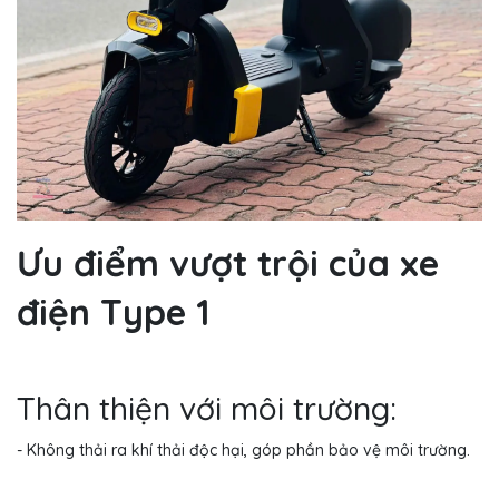
Ưu điểm vượt trội của xe
điện Type 1
Thân thiện với môi trường:
- Không thải ra khí thải độc hại, góp phần bảo vệ môi trường.