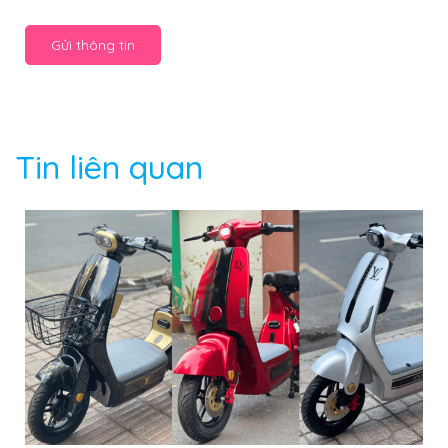
Gửi thông tin
Tin liên quan