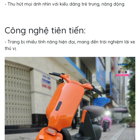
- Thu hút mọi ánh nhìn với kiểu dáng trẻ trung, năng động.
Công nghệ tiên tiến:
- Trang bị nhiều tính năng hiện đại, mang đến trải nghiệm lái xe
thú vị.