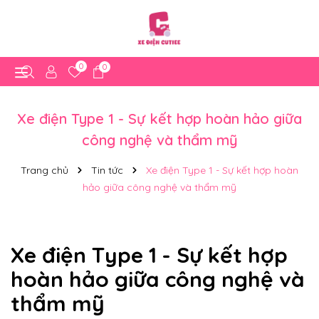
0
0
Xe điện Type 1 - Sự kết hợp hoàn hảo giữa
công nghệ và thẩm mỹ
Trang chủ
Tin tức
Xe điện Type 1 - Sự kết hợp hoàn
hảo giữa công nghệ và thẩm mỹ
Xe điện Type 1 - Sự kết hợp
hoàn hảo giữa công nghệ và
thẩm mỹ