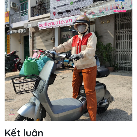
Kết luận