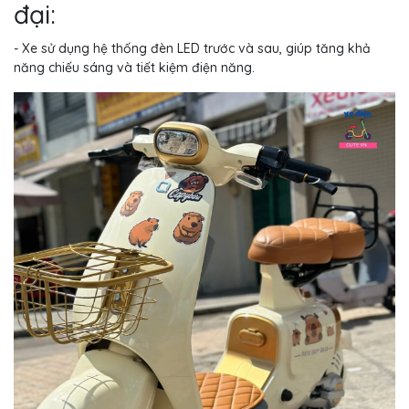
đại:
- Xe sử dụng hệ thống đèn LED trước và sau, giúp tăng khả
năng chiếu sáng và tiết kiệm điện năng.