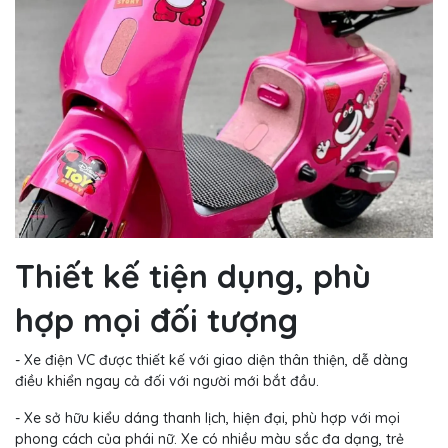
Thiết kế tiện dụng, phù
hợp mọi đối tượng
- Xe điện VC được thiết kế với giao diện thân thiện, dễ dàng
điều khiển ngay cả đối với người mới bắt đầu.
- Xe sở hữu kiểu dáng thanh lịch, hiện đại, phù hợp với mọi
phong cách của phái nữ. Xe có nhiều màu sắc đa dạng, trẻ