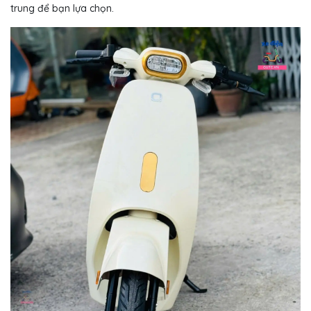
trung để bạn lựa chọn.