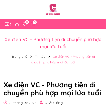
0
0
Xe điện VC - Phương tiện di chuyển phù hợp
mọi lứa tuổi
Trang chủ
Tin tức
Xe điện VC - Phương tiện di
chuyển phù hợp mọi lứa tuổi
Xe điện VC - Phương tiện di
chuyển phù hợp mọi lứa tuổi
20 tháng 09 2024
CHÂU Băng