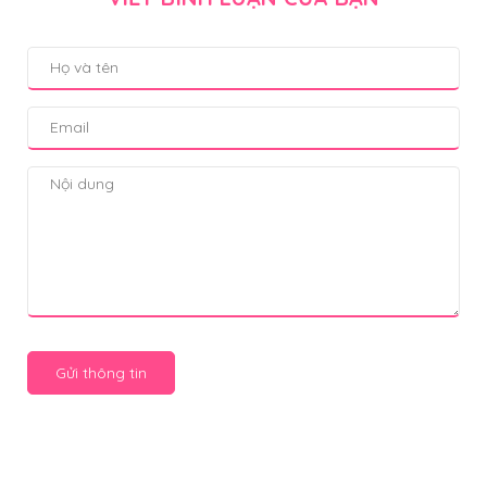
Gửi thông tin