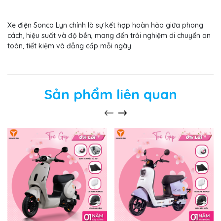
Xe điện Sonco Lyn chính là sự kết hợp hoàn hảo giữa phong
cách, hiệu suất và độ bền, mang đến trải nghiệm di chuyển an
toàn, tiết kiệm và đẳng cấp mỗi ngày.
Sản phẩm liên quan