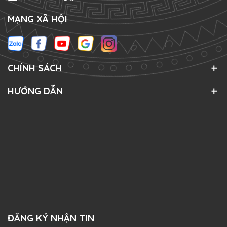
MẠNG XÃ HỘI
CHÍNH SÁCH
HƯỚNG DẪN
ĐĂNG KÝ NHẬN TIN