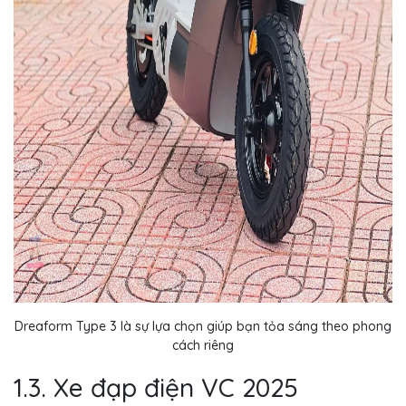
Dreaform Type 3 là sự lựa chọn giúp bạn tỏa sáng theo phong
cách riêng
1.3. Xe đạp điện VC 2025