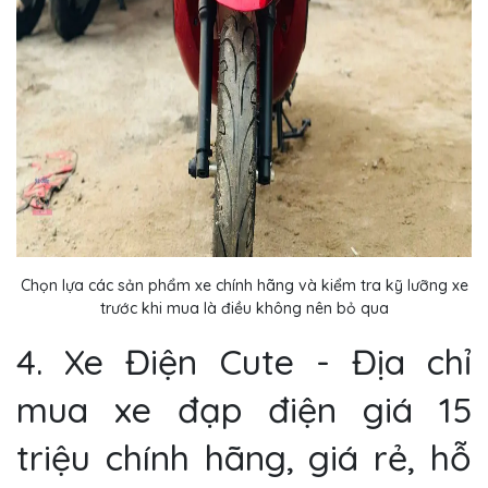
Chọn lựa các sản phẩm xe chính hãng và kiểm tra kỹ lưỡng xe
trước khi mua là điều không nên bỏ qua
4. Xe Điện Cute - Địa chỉ
mua xe đạp điện giá 15
triệu chính hãng, giá rẻ, hỗ