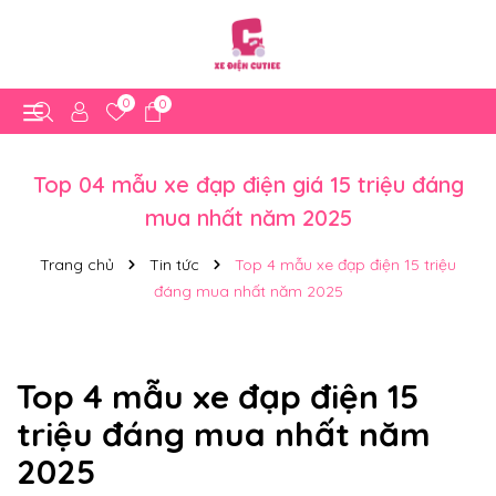
0
0
Top 04 mẫu xe đạp điện giá 15 triệu đáng
mua nhất năm 2025
Trang chủ
Tin tức
Top 4 mẫu xe đạp điện 15 triệu
đáng mua nhất năm 2025
Top 4 mẫu xe đạp điện 15
triệu đáng mua nhất năm
2025