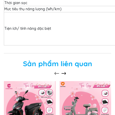
Thời gian sạc
Mưc tiêu thụ năng lượng (Wh/km)
Tiện ích/ tính năng đặc biệt
Sản phẩm liên quan